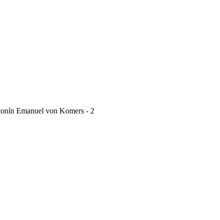
onín Emanuel von Komers - 2