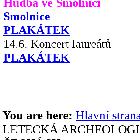
Hudba ve Smolnici
Smolnice
PLAKÁTEK
14.6. Koncert laureátů
PLAKÁTEK
You are here:
Hlavní stran
LETECKÁ ARCHEOLOGI