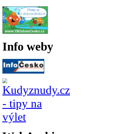
Info weby