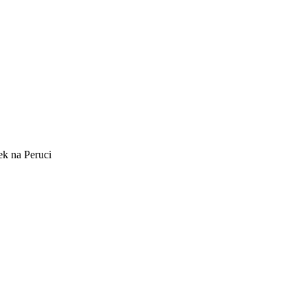
k na Peruci