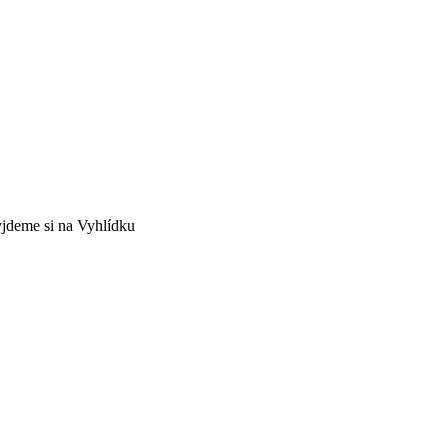
jdeme si na Vyhlídku