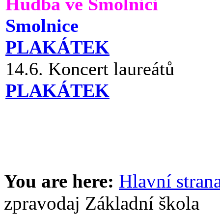
Hudba ve Smolnici
Smolnice
PLAKÁTEK
14.6. Koncert laureátů
PLAKÁTEK
You are here:
Hlavní stran
zpravodaj Základní škola