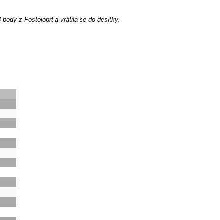
body z Postoloprt a vrátila se do desítky.