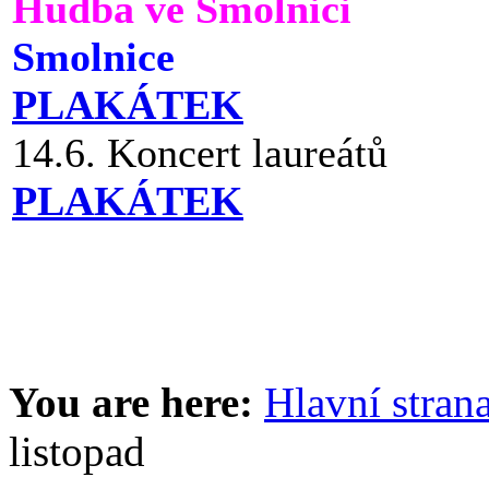
Hudba ve Smolnici
Smolnice
PLAKÁTEK
14.6. Koncert laureátů
PLAKÁTEK
You are here:
Hlavní stran
listopad