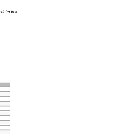
ledním kole.