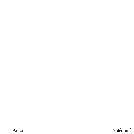
Autor
Shlédnutí