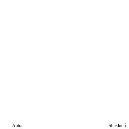
Autor
Shlédnutí