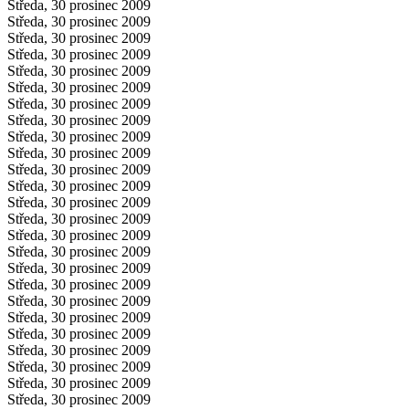
Středa, 30 prosinec 2009
Středa, 30 prosinec 2009
Středa, 30 prosinec 2009
Středa, 30 prosinec 2009
Středa, 30 prosinec 2009
Středa, 30 prosinec 2009
Středa, 30 prosinec 2009
Středa, 30 prosinec 2009
Středa, 30 prosinec 2009
Středa, 30 prosinec 2009
Středa, 30 prosinec 2009
Středa, 30 prosinec 2009
Středa, 30 prosinec 2009
Středa, 30 prosinec 2009
Středa, 30 prosinec 2009
Středa, 30 prosinec 2009
Středa, 30 prosinec 2009
Středa, 30 prosinec 2009
Středa, 30 prosinec 2009
Středa, 30 prosinec 2009
Středa, 30 prosinec 2009
Středa, 30 prosinec 2009
Středa, 30 prosinec 2009
Středa, 30 prosinec 2009
Středa, 30 prosinec 2009