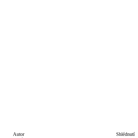
Autor
Shlédnutí