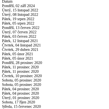
Datum
Pondělí, 02 září 2024
Úterý, 15 listopad 2022
Úterý, 08 listopad 2022
Pátek, 19 srpen 2022
Pátek, 05 srpen 2022
Pondělí, 13 červen 2022
Úterý, 07 červen 2022
Pátek, 03 červen 2022
Pátek, 12 listopad 2021
Čtvrtek, 04 listopad 2021
Čtvrtek, 29 duben 2021
Pátek, 05 únor 2021
Pátek, 05 únor 2021
Pondělí, 28 prosinec 2020
Pátek, 11 prosinec 2020
Pátek, 11 prosinec 2020
Čtvrtek, 10 prosinec 2020
Sobota, 05 prosinec 2020
Sobota, 05 prosinec 2020
Pátek, 04 prosinec 2020
Pátek, 04 prosinec 2020
Úterý, 01 prosinec 2020
Sobota, 17 říjen 2020
Středa, 15 červenec 2020