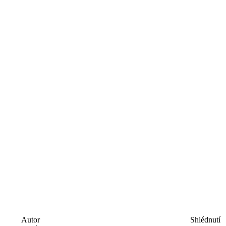
Autor
Shlédnutí