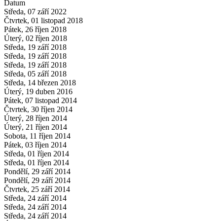
Datum
Středa, 07 září 2022
Čtvrtek, 01 listopad 2018
Pátek, 26 říjen 2018
Úterý, 02 říjen 2018
Středa, 19 září 2018
Středa, 19 září 2018
Středa, 19 září 2018
Středa, 05 září 2018
Středa, 14 březen 2018
Úterý, 19 duben 2016
Pátek, 07 listopad 2014
Čtvrtek, 30 říjen 2014
Úterý, 28 říjen 2014
Úterý, 21 říjen 2014
Sobota, 11 říjen 2014
Pátek, 03 říjen 2014
Středa, 01 říjen 2014
Středa, 01 říjen 2014
Pondělí, 29 září 2014
Pondělí, 29 září 2014
Čtvrtek, 25 září 2014
Středa, 24 září 2014
Středa, 24 září 2014
Středa, 24 září 2014