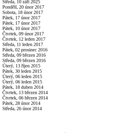
Středa, 10 září 2025
Pondělí, 20 únor 2017
Sobota, 18 únor 2017
Pátek, 17 únor 2017
Pátek, 17 únor 2017
Pátek, 10 únor 2017
Čtvrtek, 09 únor 2017
Čtvrtek, 12 leden 2017
Středa, 11 leden 2017
Pátek, 02 prosinec 2016
Středa, 09 březen 2016
Středa, 09 březen 2016
Úterý, 13 říjen 2015
Pátek, 30 leden 2015
Úterý, 06 leden 2015
Úterý, 06 leden 2015
Pátek, 18 duben 2014
Čtvrtek, 13 březen 2014
Čtvrtek, 06 březen 2014
Pátek, 28 únor 2014
Středa, 26 únor 2014