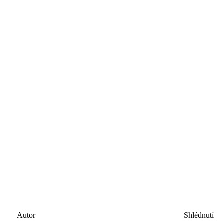
Autor
Shlédnutí