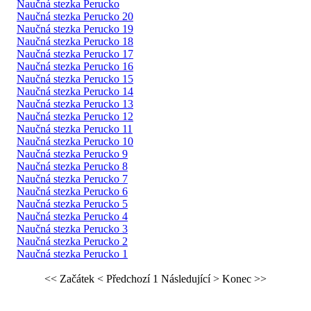
Naučná stezka Perucko
Naučná stezka Perucko 20
Naučná stezka Perucko 19
Naučná stezka Perucko 18
Naučná stezka Perucko 17
Naučná stezka Perucko 16
Naučná stezka Perucko 15
Naučná stezka Perucko 14
Naučná stezka Perucko 13
Naučná stezka Perucko 12
Naučná stezka Perucko 11
Naučná stezka Perucko 10
Naučná stezka Perucko 9
Naučná stezka Perucko 8
Naučná stezka Perucko 7
Naučná stezka Perucko 6
Naučná stezka Perucko 5
Naučná stezka Perucko 4
Naučná stezka Perucko 3
Naučná stezka Perucko 2
Naučná stezka Perucko 1
<< Začátek
< Předchozí
1
Následující >
Konec >>