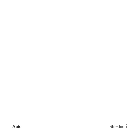
Autor
Shlédnutí