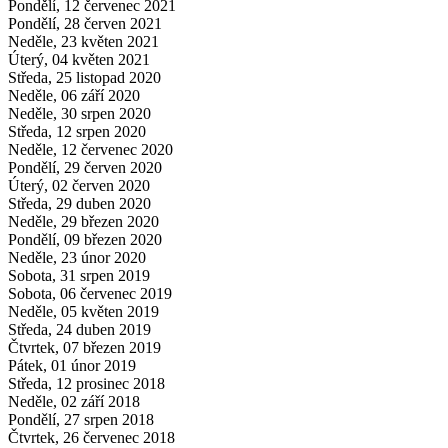
Pondělí, 12 červenec 2021
Pondělí, 28 červen 2021
Neděle, 23 květen 2021
Úterý, 04 květen 2021
Středa, 25 listopad 2020
Neděle, 06 září 2020
Neděle, 30 srpen 2020
Středa, 12 srpen 2020
Neděle, 12 červenec 2020
Pondělí, 29 červen 2020
Úterý, 02 červen 2020
Středa, 29 duben 2020
Neděle, 29 březen 2020
Pondělí, 09 březen 2020
Neděle, 23 únor 2020
Sobota, 31 srpen 2019
Sobota, 06 červenec 2019
Neděle, 05 květen 2019
Středa, 24 duben 2019
Čtvrtek, 07 březen 2019
Pátek, 01 únor 2019
Středa, 12 prosinec 2018
Neděle, 02 září 2018
Pondělí, 27 srpen 2018
Čtvrtek, 26 červenec 2018