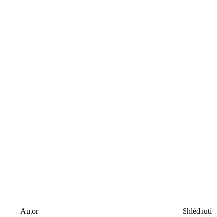
Autor
Shlédnutí