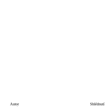
Autor
Shlédnutí