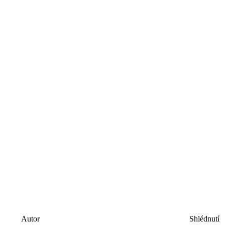
Autor
Shlédnutí