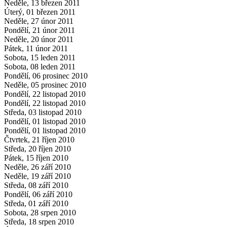
Neděle, 13 březen 2011
Úterý, 01 březen 2011
Neděle, 27 únor 2011
Pondělí, 21 únor 2011
Neděle, 20 únor 2011
Pátek, 11 únor 2011
Sobota, 15 leden 2011
Sobota, 08 leden 2011
Pondělí, 06 prosinec 2010
Neděle, 05 prosinec 2010
Pondělí, 22 listopad 2010
Pondělí, 22 listopad 2010
Středa, 03 listopad 2010
Pondělí, 01 listopad 2010
Pondělí, 01 listopad 2010
Čtvrtek, 21 říjen 2010
Středa, 20 říjen 2010
Pátek, 15 říjen 2010
Neděle, 26 září 2010
Neděle, 19 září 2010
Středa, 08 září 2010
Pondělí, 06 září 2010
Středa, 01 září 2010
Sobota, 28 srpen 2010
Středa, 18 srpen 2010