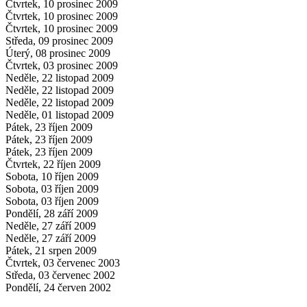
Čtvrtek, 10 prosinec 2009
Čtvrtek, 10 prosinec 2009
Čtvrtek, 10 prosinec 2009
Středa, 09 prosinec 2009
Úterý, 08 prosinec 2009
Čtvrtek, 03 prosinec 2009
Neděle, 22 listopad 2009
Neděle, 22 listopad 2009
Neděle, 22 listopad 2009
Neděle, 01 listopad 2009
Pátek, 23 říjen 2009
Pátek, 23 říjen 2009
Pátek, 23 říjen 2009
Čtvrtek, 22 říjen 2009
Sobota, 10 říjen 2009
Sobota, 03 říjen 2009
Sobota, 03 říjen 2009
Pondělí, 28 září 2009
Neděle, 27 září 2009
Neděle, 27 září 2009
Pátek, 21 srpen 2009
Čtvrtek, 03 červenec 2003
Středa, 03 červenec 2002
Pondělí, 24 červen 2002