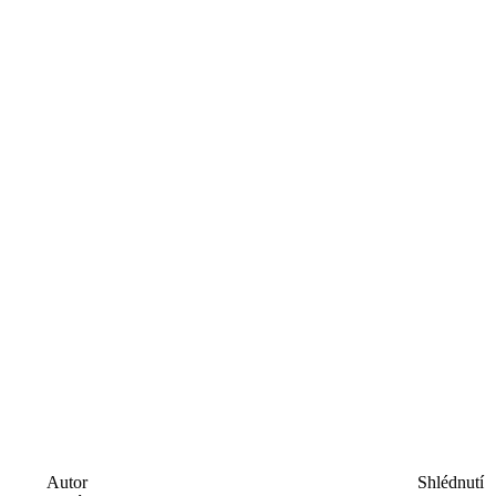
Autor
Shlédnutí