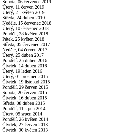
Sobota, 06 červenec 2019
Úterý, 11 červen 2019
Úterý, 21 květen 2019
Středa, 24 duben 2019
Neděle, 15 červenec 2018
Úterý, 10 červenec 2018
Pondělí, 28 květen 2018
Pátek, 25 květen 2018
Středa, 05 červenec 2017
Neděle, 04 červen 2017
Úterý, 25 duben 2017
Pondělí, 25 duben 2016
Čtvrtek, 14 duben 2016
Úterý, 19 leden 2016
Úterý, 01 prosinec 2015
Čtvrtek, 19 listopad 2015
Pondělí, 29 červen 2015
Sobota, 20 červen 2015
Čtvrtek, 16 duben 2015
Středa, 08 duben 2015
Pondělí, 11 srpen 2014
Úterý, 05 srpen 2014
Pondělí, 26 květen 2014
Čtvrtek, 27 červen 2013
Čtvrtek, 30 květen 2013