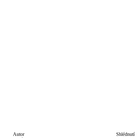
Autor
Shlédnutí