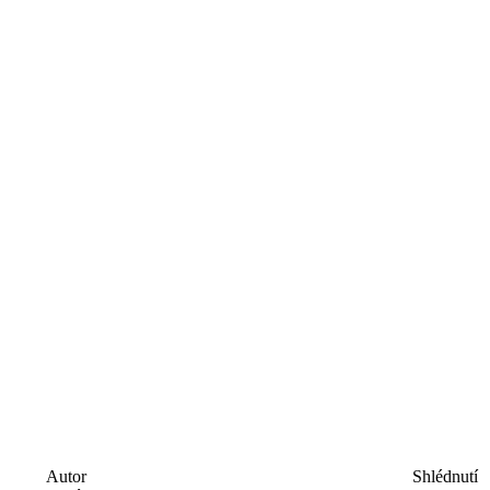
Autor
Shlédnutí