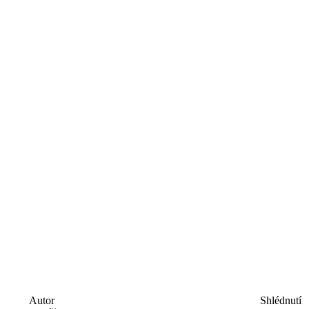
Autor
Shlédnutí