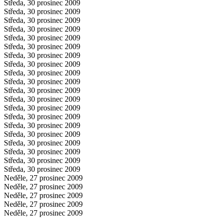
Středa, 30 prosinec 2009
Středa, 30 prosinec 2009
Středa, 30 prosinec 2009
Středa, 30 prosinec 2009
Středa, 30 prosinec 2009
Středa, 30 prosinec 2009
Středa, 30 prosinec 2009
Středa, 30 prosinec 2009
Středa, 30 prosinec 2009
Středa, 30 prosinec 2009
Středa, 30 prosinec 2009
Středa, 30 prosinec 2009
Středa, 30 prosinec 2009
Středa, 30 prosinec 2009
Středa, 30 prosinec 2009
Středa, 30 prosinec 2009
Středa, 30 prosinec 2009
Středa, 30 prosinec 2009
Středa, 30 prosinec 2009
Středa, 30 prosinec 2009
Neděle, 27 prosinec 2009
Neděle, 27 prosinec 2009
Neděle, 27 prosinec 2009
Neděle, 27 prosinec 2009
Neděle, 27 prosinec 2009